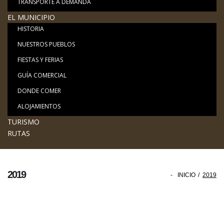
TRANSPORTE A DEMANDA
EL MUNICIPIO
HISTORIA
NUESTROS PUEBLOS
FIESTAS Y FERIAS
GUÍA COMERCIAL
DONDE COMER
ALOJAMIENTOS
TURISMO
RUTAS
2019
-
INICIO
/
2019