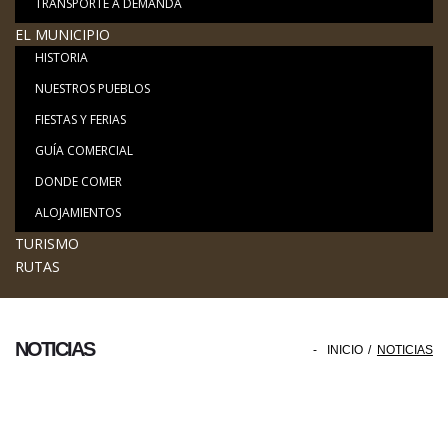
TRANSPORTE A DEMANDA
EL MUNICIPIO
HISTORIA
NUESTROS PUEBLOS
FIESTAS Y FERIAS
GUÍA COMERCIAL
DONDE COMER
ALOJAMIENTOS
TURISMO
RUTAS
NOTICIAS
-
INICIO
/
NOTICIAS