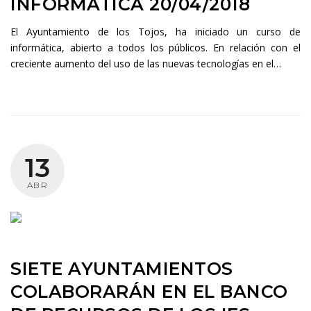
INFORMÁTICA 20/04/2018
El Ayuntamiento de los Tojos, ha iniciado un curso de
informática, abierto a todos los públicos. En relación con el
creciente aumento del uso de las nuevas tecnologías en el…
13
ABR
SIETE AYUNTAMIENTOS
COLABORARÁN EN EL BANCO