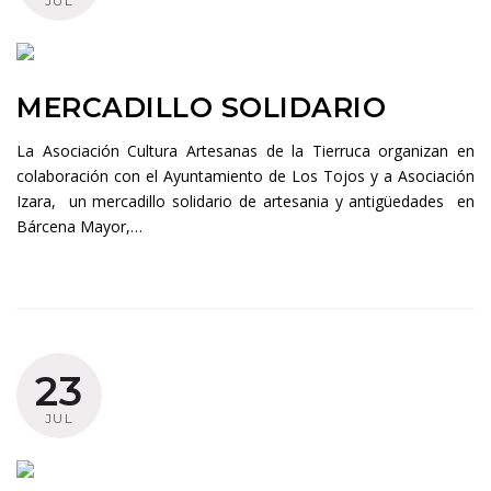
JUL
MERCADILLO SOLIDARIO
La Asociación Cultura Artesanas de la Tierruca organizan en
colaboración con el Ayuntamiento de Los Tojos y a Asociación
Izara, un mercadillo solidario de artesania y antigüedades en
Bárcena Mayor,…
23
JUL