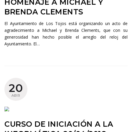
HOMENAJE A MICHAEL Y
BRENDA CLEMENTS
El Ayuntamiento de Los Tojos está organizando un acto de
agradecimiento a Michael y Brenda Clements, que con su
generosidad han hecho posible el arreglo del reloj del
Ayuntamiento. El…
20
ABR
CURSO DE INICIACIÓN A LA