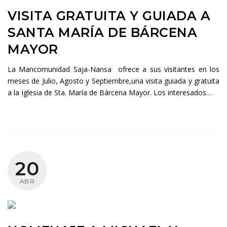
VISITA GRATUITA Y GUIADA A
SANTA MARÍA DE BÁRCENA
MAYOR
La Mancomunidad Saja-Nansa ofrece a sus visitantes en los
meses de Julio, Agosto y Septiembre,una visita guiada y gratuita
a la Iglesia de Sta. María de Bárcena Mayor. Los interesados…
20
ABR