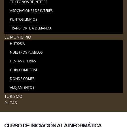
TELÉFONOS DE INTERÉS
ASOCIACIONES DE INTERÉS
PUNTOS LIMPIOS
TRANSPORTE A DEMANDA
EL MUNICIPIO
HISTORIA
NUESTROS PUEBLOS
FIESTAS Y FERIAS
GUÍA COMERCIAL
DONDE COMER
ALOJAMIENTOS
TURISMO
RUTAS
CURSO DE INICIACIÓN A LA INFORMÁTICA