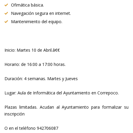
Ofimática básica.
Navegación segura en internet.
Mantenimiento del equipo.
Inicio: Martes 10 de Abril.ã€€
Horario: de 16:00 a 17:00 horas.
Duración: 4 semanas. Martes y Jueves
Lugar: Aula de Informática del Ayuntamiento en Correpoco.
Plazas limitadas. Acudan al Ayuntamiento para formalizar su
inscripción
O en el teléfono 942706087