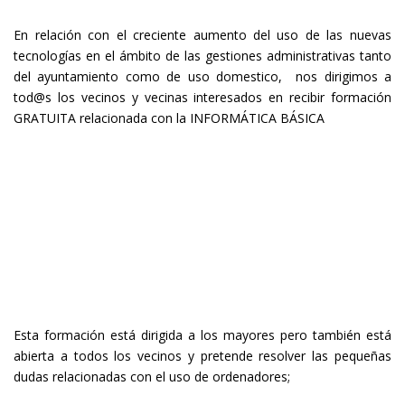
En relación con el creciente aumento del uso de las nuevas
tecnologías en el ámbito de las gestiones administrativas tanto
del ayuntamiento como de uso domestico, nos dirigimos a
tod@s los vecinos y vecinas interesados en recibir formación
GRATUITA relacionada con la INFORMÁTICA BÁSICA
Esta formación está dirigida a los mayores pero también está
abierta a todos los vecinos y pretende resolver las pequeñas
dudas relacionadas con el uso de ordenadores;