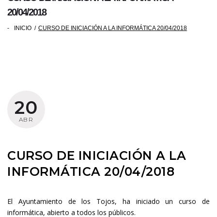
20/04/2018
-
INICIO
/
CURSO DE INICIACIÓN A LA INFORMÁTICA 20/04/2018
20
ABR
CURSO DE INICIACIÓN A LA
INFORMÁTICA 20/04/2018
El Ayuntamiento de los Tojos, ha iniciado un curso de
informática, abierto a todos los públicos.