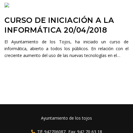
CURSO DE INICIACIÓN A LA
INFORMÁTICA 20/04/2018
El Ayuntamiento de los Tojos, ha iniciado un curso de
informática, abierto a todos los públicos. En relación con el
creciente aumento del uso de las nuevas tecnologías en el…
Ayuntamiento de los tojos
Tlf: 942706087
-
Fax: 942 70 63 18