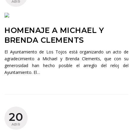
ABR
abril,
2018
HOMENAJE A MICHAEL Y
BRENDA CLEMENTS
El Ayuntamiento de Los Tojos está organizando un acto de
agradecimiento a Michael y Brenda Clements, que con su
generosidad han hecho posible el arreglo del reloj del
Ayuntamiento. El…
20
ABR